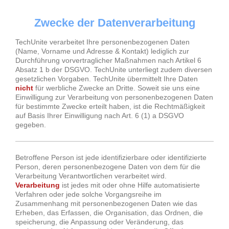
Zwecke der Datenverarbeitung
TechUnite verarbeitet Ihre personenbezogenen Daten
(Name, Vorname und Adresse & Kontakt) lediglich zur
Durchführung vorvertraglicher Maßnahmen nach Artikel 6
Absatz 1 b der DSGVO. TechUnite unterliegt zudem diversen
gesetzlichen Vorgaben. TechUnite übermittelt Ihre Daten
nicht
für werbliche Zwecke an Dritte. Soweit sie uns eine
Einwilligung zur Verarbeitung von personenbezogenen Daten
für bestimmte Zwecke erteilt haben, ist die Rechtmäßigkeit
auf Basis Ihrer Einwilligung nach Art. 6 (1) a DSGVO
gegeben.
Betroffene Person ist jede identifizierbare oder identifizierte
Person, deren personenbezogene Daten von dem für die
Verarbeitung Verantwortlichen verarbeitet wird.
Verarbeitung
ist jedes mit oder ohne Hilfe automatisierte
Verfahren oder jede solche Vorgangsreihe im
Zusammenhang mit personenbezogenen Daten wie das
Erheben, das Erfassen, die Organisation, das Ordnen, die
speicherung, die Anpassung oder Veränderung, das