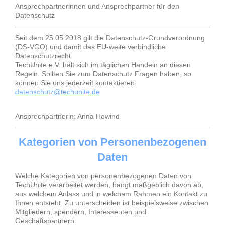
Ansprechpartnerinnen und Ansprechpartner für den
Datenschutz
Seit dem 25.05.2018 gilt die Datenschutz-Grundverordnung
(DS-VGO) und damit das EU-weite verbindliche
Datenschutzrecht.
TechUnite e.V. hält sich im täglichen Handeln an diesen
Regeln. Sollten Sie zum Datenschutz Fragen haben, so
können Sie uns jederzeit kontaktieren:
datenschutz@techunite.de
Ansprechpartnerin: Anna Howind
Kategorien von Personenbezogenen
Daten
Welche Kategorien von personenbezogenen Daten von
TechUnite verarbeitet werden, hängt maßgeblich davon ab,
aus welchem Anlass und in welchem Rahmen ein Kontakt zu
Ihnen entsteht. Zu unterscheiden ist beispielsweise zwischen
Mitgliedern, spendern, Interessenten und
Geschäftspartnern.