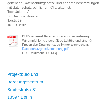
geltenden Datenschutzgesetze und anderer Bestimmungen
mit datenschutzrechtlichem Charakter ist:
TechUnite e.V.
Dr. Beatrice Moreno
Torstr. 39
10119 Berlin
EU Dokument Datenschutzgrundverordnung
Wir empfehlen die sorgfältige Lektüre und sind für
Fragen des Datenschutzes immer ansprechbar.
Datenschutzgrundverordnung.pdf
PDF-Dokument [1.0 MB]
Projektbüro und
Beratungszentrum
Breitestraße 31
13597 Berlin