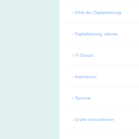
Ethik der Digitalisierung
Digitalisierung inklusiv
IT-Scouts
Impressum
Termine
Grüne Innovationen