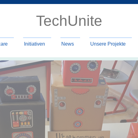
TechUnite
are
Initiativen
News
Unsere Projekte