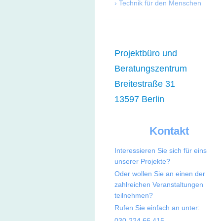
Technik für den Menschen
Projektbüro und
Beratungszentrum
Breitestraße 31
13597 Berlin
Kontakt
Interessieren Sie sich für eins
unserer Projekte?
Oder wollen Sie an einen der
zahlreichen Veranstaltungen
teilnehmen?
Rufen Sie einfach an unter:
030-224 66 415