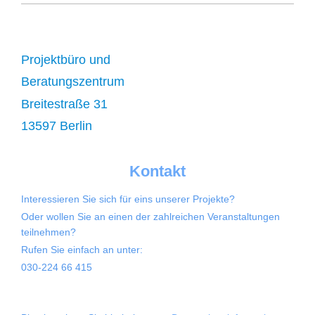
Projektbüro und
Beratungszentrum
Breitestraße 31
13597 Berlin
Kontakt
Interessieren Sie sich für eins unserer Projekte?
Oder wollen Sie an einen der zahlreichen Veranstaltungen
teilnehmen?
Rufen Sie einfach an unter:
030-224 66 415