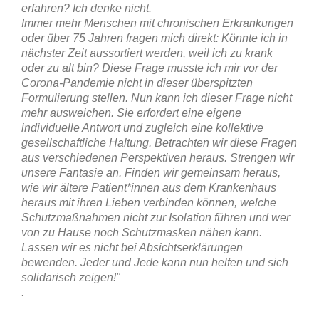
erfahren? Ich denke nicht.
Immer mehr Menschen mit chronischen Erkrankungen
oder über 75 Jahren fragen mich direkt: Könnte ich in
nächster Zeit aussortiert werden, weil ich zu krank
oder zu alt bin? Diese Frage musste ich mir vor der
Corona-Pandemie nicht in dieser überspitzten
Formulierung stellen. Nun kann ich dieser Frage nicht
mehr ausweichen. Sie erfordert eine eigene
individuelle Antwort und zugleich eine kollektive
gesellschaftliche Haltung. Betrachten wir diese Fragen
aus verschiedenen Perspektiven heraus. Strengen wir
unsere Fantasie an. Finden wir gemeinsam heraus,
wie wir ältere Patient*innen aus dem Krankenhaus
heraus mit ihren Lieben verbinden können, welche
Schutzmaßnahmen nicht zur Isolation führen und wer
von zu Hause noch Schutzmasken nähen kann.
Lassen wir es nicht bei Absichtserklärungen
bewenden. Jeder und Jede kann nun helfen und sich
solidarisch zeigen!"
.