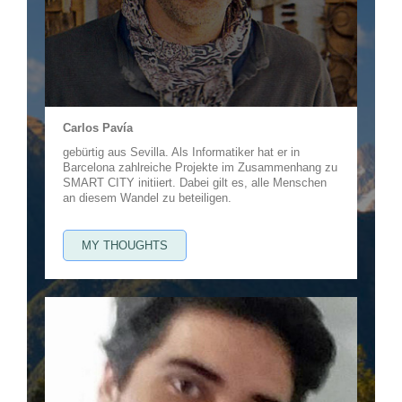
Carlos Pavía
gebürtig aus Sevilla. Als Informatiker hat er in
Barcelona zahlreiche Projekte im Zusammenhang zu
SMART CITY initiiert. Dabei gilt es, alle Menschen
an diesem Wandel zu beteiligen.
MY THOUGHTS