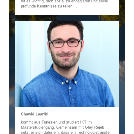
ist es wichtig, sich sozial zu engagieren und seine
profunde Kenntnisse zu teilen. .
Chawki Laaribi
kommt aus Tunesien und studiert IKT im
Masterstudiengang. Gemeinsam mit Gley Rejeb
setzt er sich dafür ein, dass ein Technologietransfer