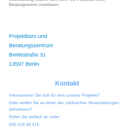
Beratungstermin vereinbaren.
Projektbüro und
Beratungszentrum
Breitestraße 31
13597 Berlin
Kontakt
Interessieren Sie sich für eins unserer Projekte?
Oder wollen Sie an einen der zahlreichen Veranstaltungen
teilnehmen?
Rufen Sie einfach an unter:
030-224 66 415