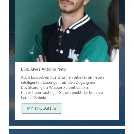
Luiz Alves Antonio Neto
Auch Luis Alves aus Brasilien arbeitet an neuen
intelligenten Lösungen, um den Zugang der
Bevölkerung zu Wasser zu verbessern.
Ein weiterer wichtiger Schwerpunkt der kreative
Lernort Schule.
MY THOUGHTS